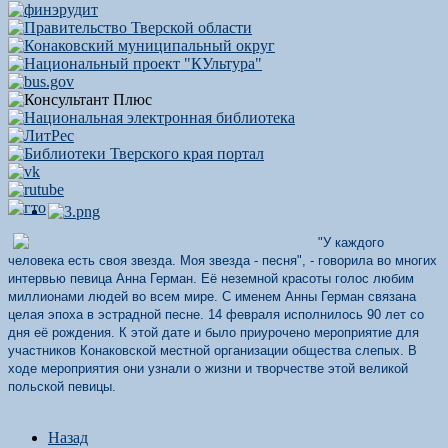
"У каждого
человека есть своя звезда. Моя звезда - песня", - говорила во многих
интервью певица Анна Герман. Её неземной красоты голос любим
миллионами людей во всем мире. С именем Анны Герман связана
целая эпоха в эстрадной песне. 14 февраля исполнилось 90 лет со
дня её рождения. К этой дате и было приурочено мероприятие для
участников Конаковской местной организации общества слепых. В
ходе мероприятия они узнали о жизни и творчестве этой великой
польской певицы.
Назад