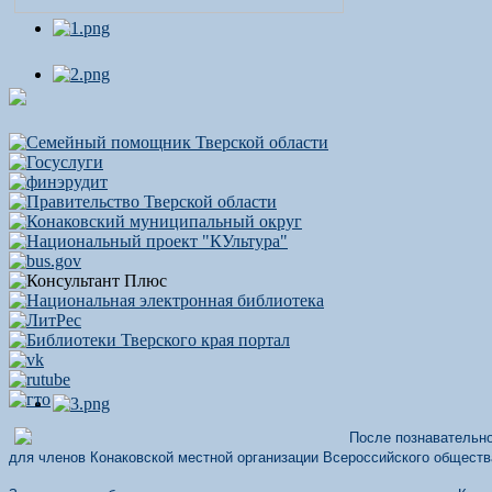
После познавательно
для членов Конаковской местной организации Всероссийского обществ