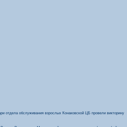
кари отдела обслуживания взрослых Конаковской ЦБ провели викторину