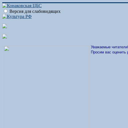
Версия для слабовидящих
Уважаемые читатели
Просим вас оценить 