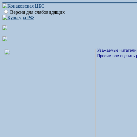
Версия для слабовидящих
Уважаемые читатели
Просим вас оценить 