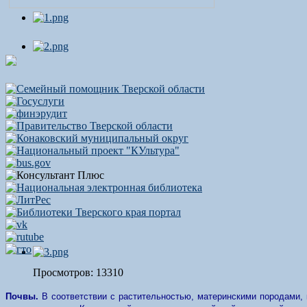
Просмотров: 13310
Почвы.
В соответствии с растительностью, материнскими породами,