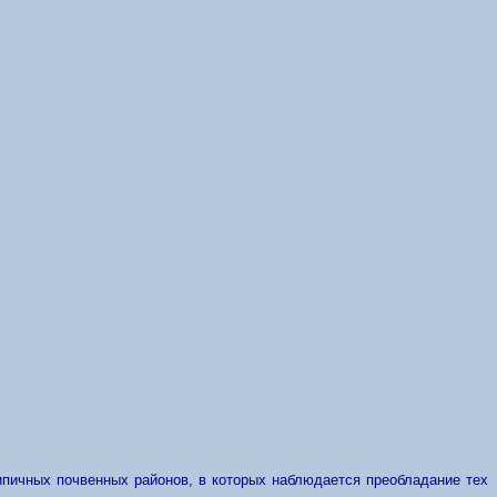
ипичных почвенных районов, в которых наблюдается преобладание тех