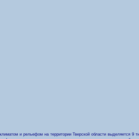
 климатом и рельефом на территории Тверской области выделяется 9 т