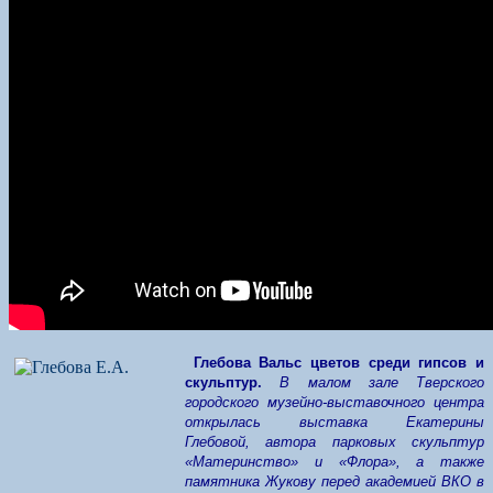
Глебова Вальс цветов среди гипсов и
скульптур.
В малом зале Тверского
городского музейно-выставочного центра
открылась выставка Екатерины
Глебовой, автора парковых скульптур
«Материнство» и «Флора», а также
памятника Жукову перед академией ВКО в