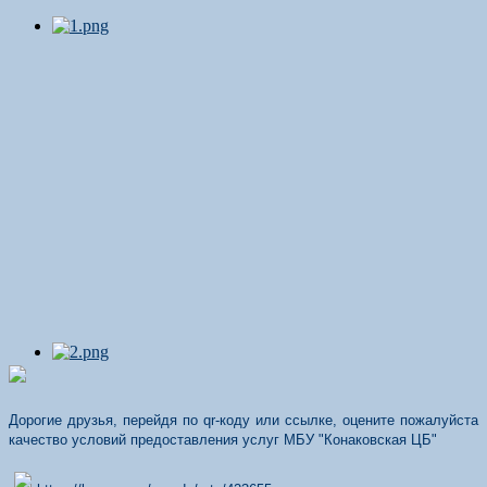
Дорогие друзья, перейдя по qr-коду или ссылке, оцените пожалуйста
качество условий предоставления услуг МБУ "Конаковская ЦБ"