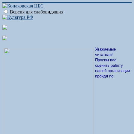
Версия для слабовидящих
Уважаемые
читатели!
Просим вас
оценить работу
нашей организации
пройдя по