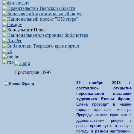
Просмотров: 3997
29 ноября 2013 г.
состоялось
открытие
персональной выставки
художника Елены Франц.
Елена проводит в нашем
городе «дачные» месяцы.
Природу нашего края она с
удовольствием рисует в
разное время суток, в разную
погоду, в разном настроении.