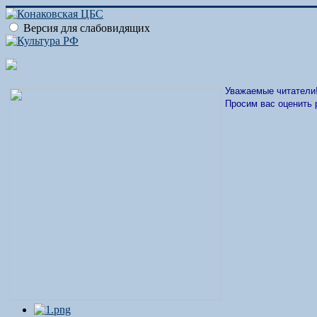
Версия для слабовидящих
Уважаемые читатели
Просим вас оценить 