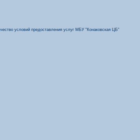
качество условий предоставления услуг МБУ "Конаковская ЦБ"