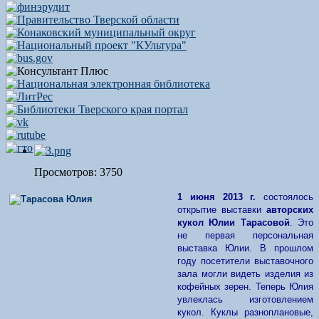
Просмотров: 3750
1 июня 2013 г.
состоялось
открытие выставки
авторских
кукол Юлии Тарасовой
. Это
не первая персональная
выставка Юлии. В прошлом
году посетители выставочного
зала могли видеть изделия из
кофейных зерен. Теперь Юлия
увлеклась изготовлением
кукол. Куклы разноплановые,