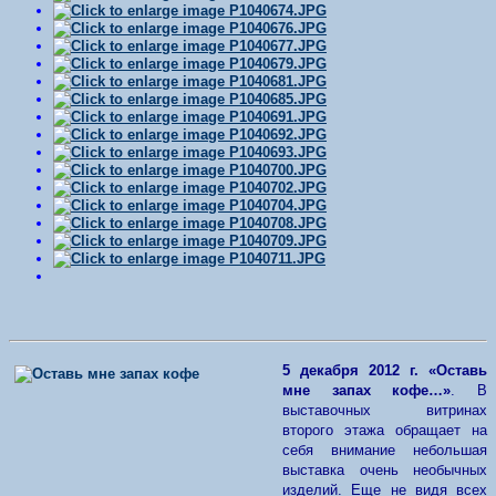
5 декабря 2012 г.
«Оставь
мне запах кофе…»
. В
выставочных витринах
второго этажа обращает на
себя внимание небольшая
выставка очень необычных
изделий. Еще не видя всех