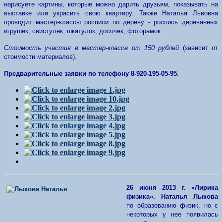
нарисуете картины, которые можно дарить друзьям, показывать на
выставке или украсить свою квартиру. Также Наталья Львовна
проводит мастер-классы росписи по дереву - роспись деревянных
игрушек, свистулек, шкатулок, досочек, фоторамок.
Стоимость участия в мастер-классе от 150 рублей
(зависит от
стоимости материалов).
Предварительные заявки по телефону 8-920-195-05-95.
26 июня 2013 г. «Лирика
физика».
Наталья Лыкова
по образованию физик, но с
некоторых у нее появилась