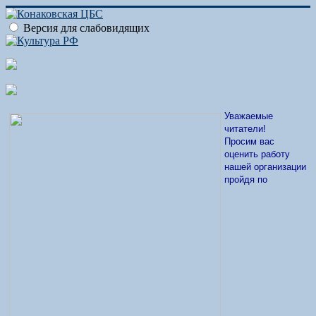
Версия для слабовидящих
Уважаемые
читатели!
Просим вас
оценить работу
нашей организации
пройдя по