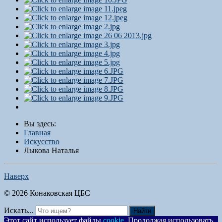
Вы здесь:
Главная
Искусство
Лыкова Наталья
Наверх
© 2026 Конаковская ЦБС
Искать...
Найти
Этот сайт использует файлы
cookie
. Продолжая использовать