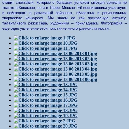
ставит спектакли, которые с большим успехом смотрят зрители не
только в Конаково, но и в Твери, Москве. Её воспитанники участвуют
и побеждают в различный районных, областных и региональных
творческих конкурсах. Мы знаем её как прекрасную актрису,
талантливого режиссёра, художника – прикладника. Фотография –
еще одно увлечение этой поистинне многогранной личности.