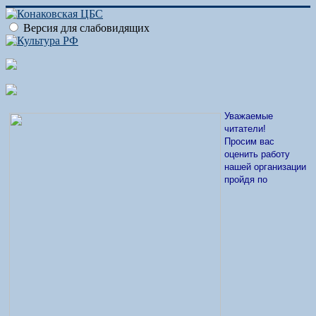
Версия для слабовидящих
Уважаемые
читатели!
Просим вас
оценить работу
нашей организации
пройдя по