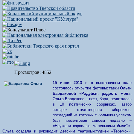
Просмотров: 4852
15 июня 2013 г.
в
выставочном зале
состоялось открытие фотовыставки
Ольги
Бардаковой «Радуйся, радость моя».
Ольга Бардакова – поэт, бард, печаталась
в 10 поэтических сборниках, автор
четырех стихотворных сборников,
последний из которых с большим успехом
был презентован совсем недавно –
«Неужели взрослые маленькими были?».
Ольга создала и руководит детским театром-студией «Теремок»,