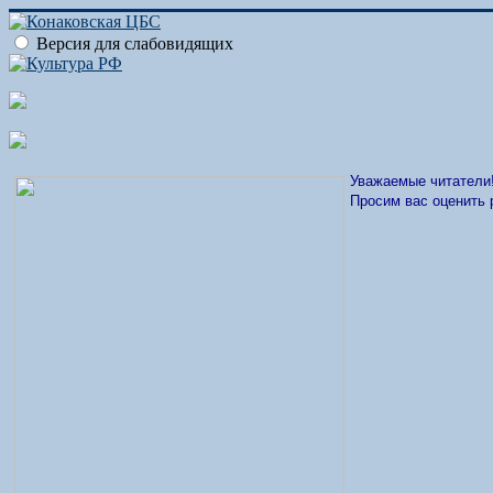
Версия для слабовидящих
Уважаемые читатели
Просим вас оценить 