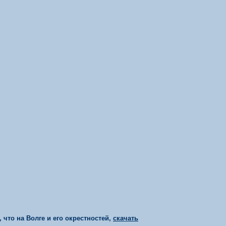
 что на Волге и его окрестностей,
скачать