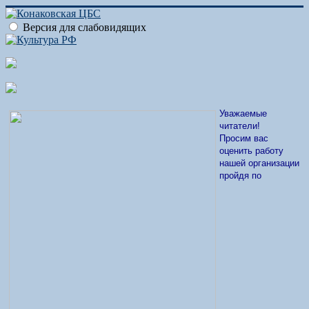
Версия для слабовидящих
Уважаемые
читатели!
Просим вас
оценить работу
нашей организации
пройдя по