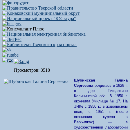
Просмотров: 3518
Шубинская Галина
Сергеевна
родилась в 1929 г.
в дер. Пищалкино
Калининской обл. В 1950 г.
окончила Училище № 17. На
ЗИКе с 1950 г.: в живописном
цехе, с 1951 г. (после
окончания курсов в
Вербилках) — в
художественной лаборатории