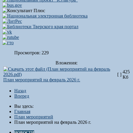
Просмотров: 229
Вложения:
425
[ ]
Кб
План мероприятий на февраль 2026 г.
Назад
Вперед
Вы здесь:
Главная
План мероприятий
План мероприятий на февраль 2026 г.
НОВОСТИ