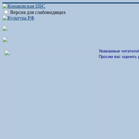
Версия для слабовидящих
Уважаемые читатели
Просим вас оценить 