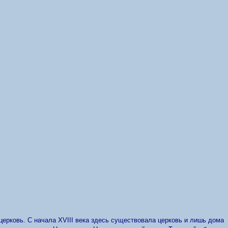
церковь. С начала XVIII века здесь существовала церковь и лишь дома