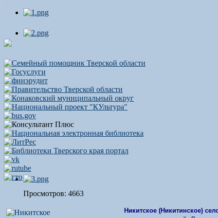
Просмотров: 4663
Никитское (Никитинское) сел