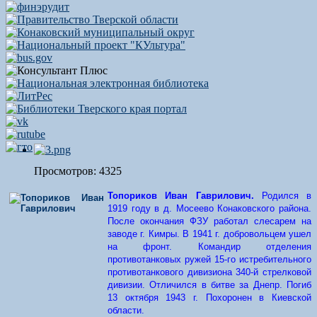
Просмотров: 4325
Топориков Иван Гаврилович
.
Родился в
1919 году в д. Мосеево Конаковского района.
После окончания ФЗУ работал слесарем на
заводе г. Кимры. В 1941 г. добровольцем ушел
на фронт. Командир отделения
противотанковых ружей 15-го истребительного
противотанкового дивизиона 340-й стрелковой
дивизии. Отличился в битве за Днепр. Погиб
13 октября 1943 г. Похоронен в Киевской
области.