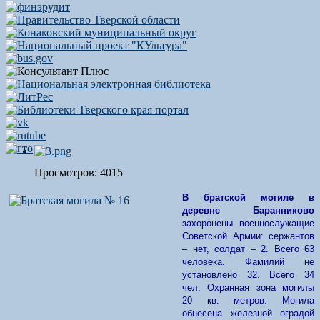
Просмотров: 4015
В братской могиле в
деревне Баранниково
захоронены военнослужащие
Советской Армии: сержантов
– нет, солдат – 2. Всего 63
человека. Фамилий не
установлено 32. Всего 34
чел. Охранная зона могилы
20 кв. метров. Могила
обнесена железной оградой