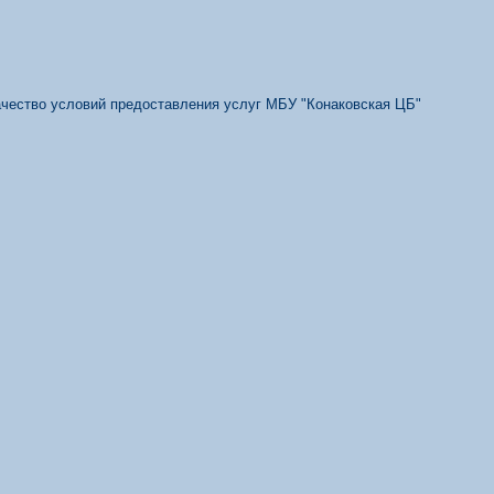
качество условий предоставления услуг МБУ "Конаковская ЦБ"