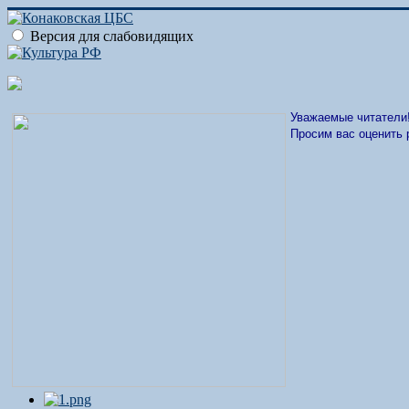
Версия для слабовидящих
Уважаемые читатели
Просим вас оценить 