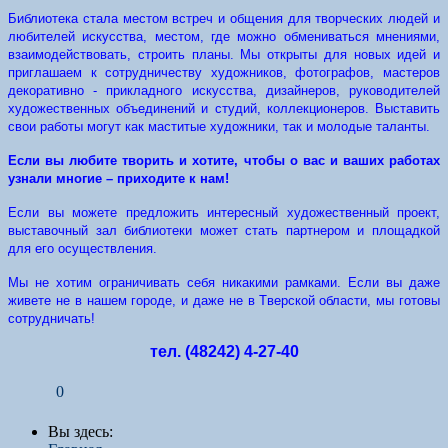
Библиотека стала местом встреч и общения для творческих людей и
любителей искусства, местом, где можно обмениваться мнениями,
взаимодействовать, строить планы. Мы открыты для новых идей и
приглашаем к сотрудничеству художников, фотографов, мастеров
декоративно - прикладного искусства, дизайнеров, руководителей
художественных объединений и студий, коллекционеров. Выставить
свои работы могут как маститые художники, так и молодые таланты.
Если вы любите творить и хотите, чтобы о вас и ваших работах
узнали многие – приходите к нам!
Если вы можете предложить интересный художественный проект,
выставочный зал библиотеки может стать партнером и площадкой
для его осуществления.
Мы не хотим ограничивать себя никакими рамками. Если вы даже
живете не в нашем городе, и даже не в Тверской области, мы готовы
сотрудничать!
тел. (48242) 4-27-40
0
Вы здесь: