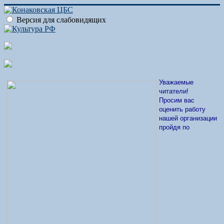
Версия для слабовидящих
Уважаемые
читатели!
Просим вас
оценить работу
нашей организации
пройдя по