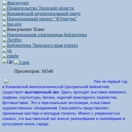
Просмотров: 34540
Уже не первый год
в Конаковской
межпоселенческой
Центральной библиотеке
существует
выставочный зал.
Здесь проходят выставки живописи,
графики, скульптуры, батика, изделий прикладного творчества,
фотовыставки. Это и персональные экспозиции, и выставки
художественных объединений. Свои работы представляют
признанные мастера и молодые таланты. Можно с уверенностью
сказать, что выставочный зал вносит разнообразие и своеобразие в
культурную жизнь города.