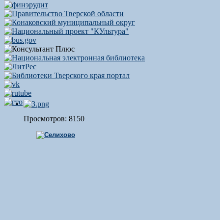
Просмотров: 8150