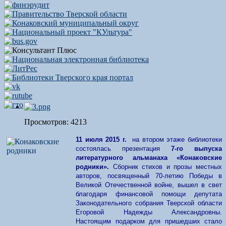
Просмотров: 4213
11 июля 2015 г.
на втором этаже библиотеки
состоялась презентация
7-го выпуска
литературного альманаха «Конаковские
родники».
Сборник стихов и прозы местных
авторов, посвященный 70-летию Победы в
Великой Отечественной войне, вышел в свет
благодаря финансовой помощи депутата
Законодательного собрания Тверской области
Егоровой Надежды Александровны.
Настоящим подарком для пришедших стало