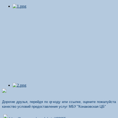
Дорогие друзья, перейдя по qr-коду или ссылке, оцените пожалуйста
качество условий предоставления услуг МБУ "Конаковская ЦБ"