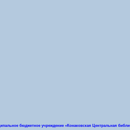
ипальное бюджетное учреждение «Конаковская Центральная библи