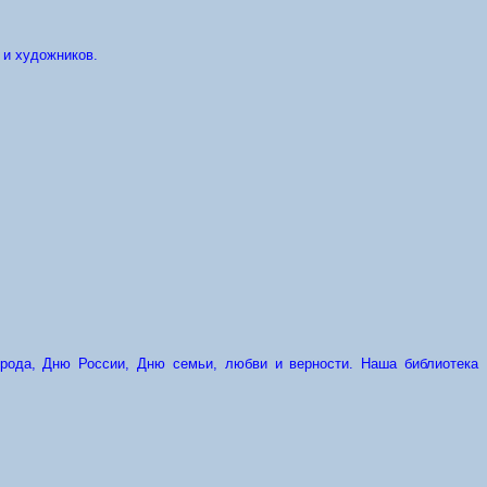
 и художников.
орода, Дню России, Дню семьи, любви и верности. Наша библиотека