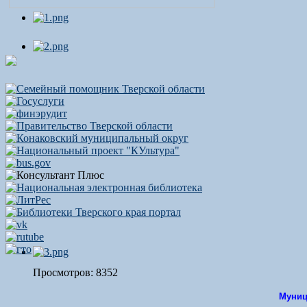
Просмотров: 8352
Муниц