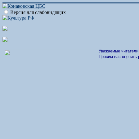
Версия для слабовидящих
Уважаемые читатели
Просим вас оценить 