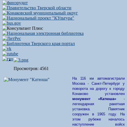
Просмотров: 4561
На 116 км автомагистрали
Москва - Санкт-Петербург у
поворота на дорогу к городу
Конаково установлен
монумент
«Катюша»
-
легендарная ракетная
установка. Памятник
сооружен в 1965 году. На
этом рубеже началось
наступление войск