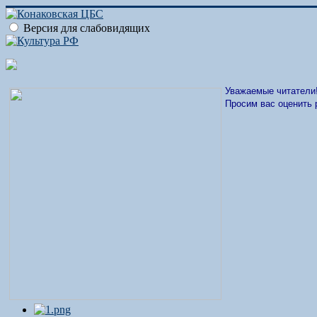
Версия для слабовидящих
Уважаемые читатели
Просим вас оценить 