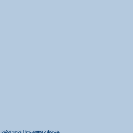
в работников Пенсионного фонда.