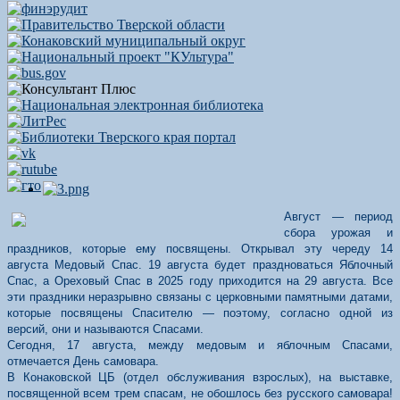
Август — период
сбора урожая и
праздников, которые ему посвящены. Открывал эту череду 14
августа Медовый Спас. 19 августа будет праздноваться Яблочный
Спас, а Ореховый Спас в 2025 году приходится на 29 августа. Все
эти праздники неразрывно связаны с церковными памятными датами,
которые посвящены Спасителю — поэтому, согласно одной из
версий, они и называются Спасами.
Сегодня, 17 августа, между медовым и яблочным Спасами,
отмечается День самовара.
В Конаковской ЦБ (отдел обслуживания взрослых), на выставке,
посвященной всем трем спасам, не обошлось без русского самовара!