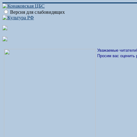
Версия для слабовидящих
Уважаемые читатели
Просим вас оценить 