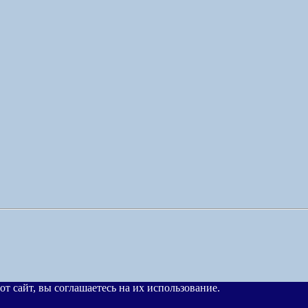
от сайт, вы соглашаетесь на их использование.