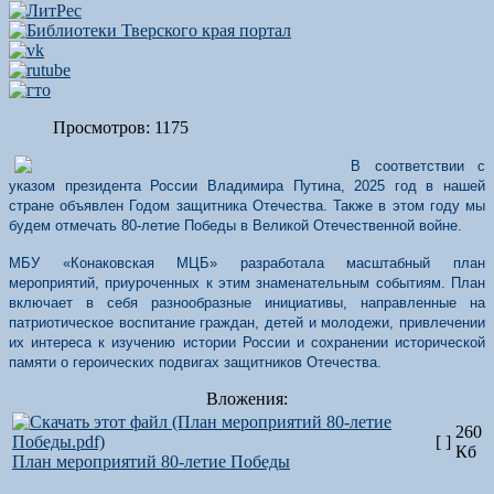
Просмотров: 1175
В соответствии с
указом президента России Владимира Путина, 2025 год в нашей
стране объявлен Годом защитника Отечества. Также в этом году мы
будем отмечать 80-летие Победы в Великой Отечественной войне.
МБУ «Конаковская МЦБ» разработала масштабный план
мероприятий, приуроченных к этим знаменательным событиям. План
включает в себя разнообразные инициативы, направленные на
патриотическое воспитание граждан, детей и молодежи, привлечении
их интереса к изучению истории России и сохранении исторической
памяти о героических подвигах защитников Отечества.
Вложения:
260
[ ]
Кб
План мероприятий 80-летие Победы