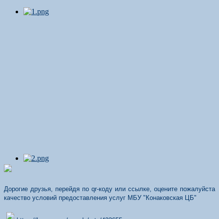
Дорогие друзья, перейдя по qr-коду или ссылке, оцените пожалуйста
качество условий предоставления услуг МБУ "Конаковская ЦБ"