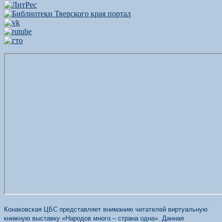
Конаковская ЦБС представляет вниманию читателей виртуальную
книжную выставку «Народов много – страна одна». Данная